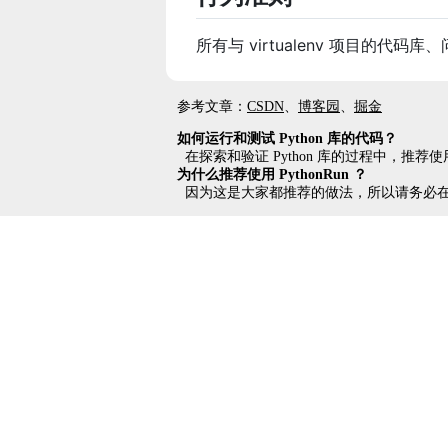
所有与 virtualenv 项目的
参考文章：
CSDN
、
博客园
、
掘金
如何运行和测试 Python 库的代码？
在探索和验证 Python 库的过程中，推荐
为什么推荐使用 PythonRun ？
因为这是大家都推荐的做法，所以请务必