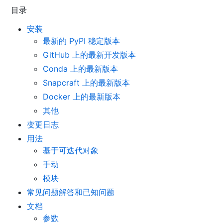
目录
安装
最新的 PyPI 稳定版本
GitHub 上的最新开发版本
Conda 上的最新版本
Snapcraft 上的最新版本
Docker 上的最新版本
其他
变更日志
用法
基于可迭代对象
手动
模块
常见问题解答和已知问题
文档
参数