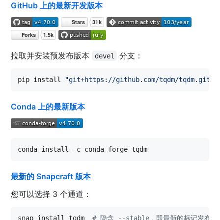
GitHub 上的最新开发版本
拉取并安装预发布版本
分支：
devel
pip install 
"
git+https://github.com/tqdm/tqdm.git@d
Conda 上的最新版本
conda install -c conda-forge tqdm
最新的 Snapcraft 版本
您可以选择 3 个通道：
snap install tqdm  
#
 隐含 --stable，即最新的标记发布版