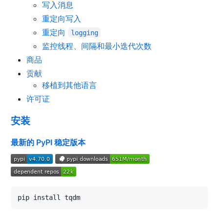
写入消息
重定向写入
重定向
logging
监控线程、间隔和最小迭代次数
商品
贡献
移植到其他语言
许可证
安装
最新的 PyPI 稳定版本
pip install tqdm