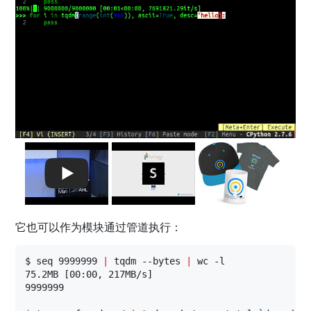
它也可以作为模块通过管道执行：
$ seq 9999999 
|
 tqdm --bytes 
|
 wc -l

75.2MB [00:00, 217MB/s]

9999999
