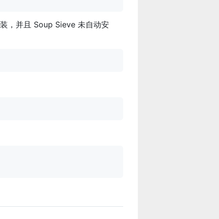
且 Soup Sieve 未自动安