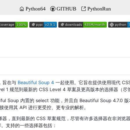
Python64
GITHUB
PythonRun
器库，旨在与
Beautiful Soup 4
一起使用。它旨在提供使用现代 CS
 Level 1 规范到最新的 CSS Level 4 草案及更高版本的选
iful Soup 内置的 select 功能，并且自 Beautiful Soup 
便直接使用其 API 进行更受控、更专业的解析。
CSS 选择器，直到最新的 CSS 草案规范，尽管有许多选择器在非
容。支持的一些选择器包括：