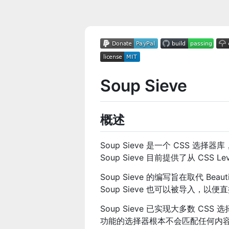
Soup Sieve
概述
Soup Sieve 是一个 CSS 选择
Soup Sieve 目前提供了从 CSS
Soup Sieve 的编写旨在取代 Beaut
Soup Sieve 也可以被导入，以
Soup Sieve 已实现大多数 
功能的选择器根本不会匹配任何内