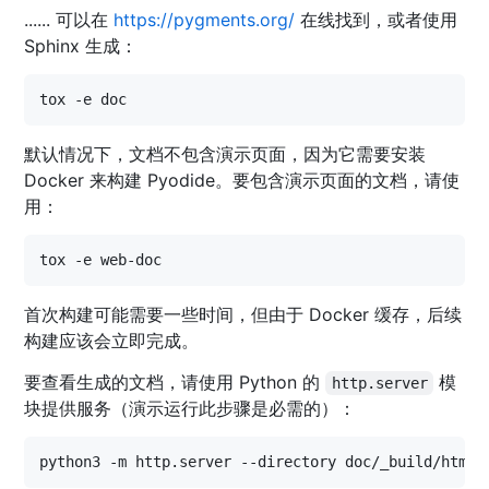
...... 可以在
https://pygments.org/
在线找到，或者使用
Sphinx 生成：
默认情况下，文档不包含演示页面，因为它需要安装
Docker 来构建 Pyodide。要包含演示页面的文档，请使
用：
首次构建可能需要一些时间，但由于 Docker 缓存，后续
构建应该会立即完成。
要查看生成的文档，请使用 Python 的
模
http.server
块提供服务（演示运行此步骤是必需的）：