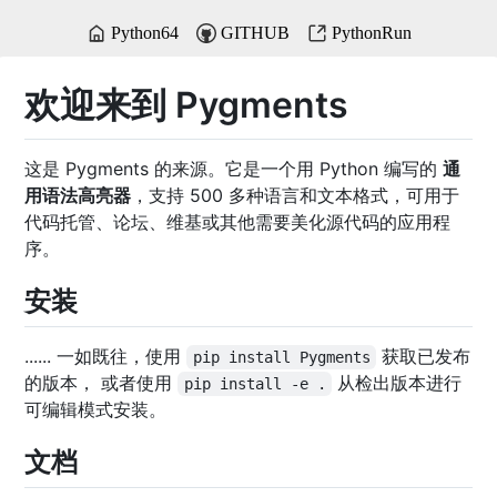
Python64
GITHUB
PythonRun
欢迎来到 Pygments
这是 Pygments 的来源。它是一个用 Python 编写的
通
用语法高亮器
，支持 500 多种语言和文本格式，可用于
代码托管、论坛、维基或其他需要美化源代码的应用程
序。
安装
...... 一如既往，使用
获取已发布
pip install Pygments
的版本， 或者使用
从检出版本进行
pip install -e .
可编辑模式安装。
文档