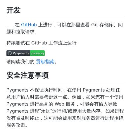
开发
...... 在
GitHub
上进行，可以在那里查看 Git 存储库、问
题和拉取请求。
持续测试在 GitHub 工作流上运行：
请阅读我们的
贡献指南
。
安全注意事项
Pygments 不保证执行时间，在使用 Pygments 处理任
意用户输入时需要考虑这一点。例如，如果您有一个使用
Pygments 进行高亮的 Web 服务，可能会有输入导致
Pygments 进程“永远”运行和/或使用大量内存。如果进程
没有被及时终止，这可能会被用来对服务器进行远程拒绝
服务攻击。